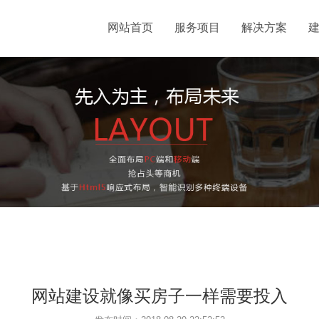
网站首页
服务项目
解决方案
网站建设就像买房子一样需要投入