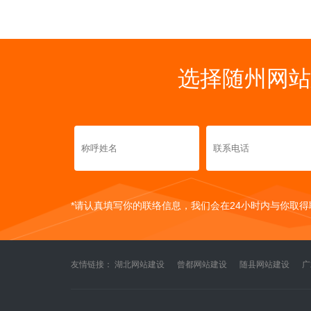
选择随州网站
*请认真填写你的联络信息，我们会在24小时内与你取得
友情链接：
湖北网站建设
曾都网站建设
随县网站建设
广