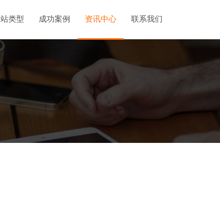
建站类型
成功案例
资讯中心
联系我们