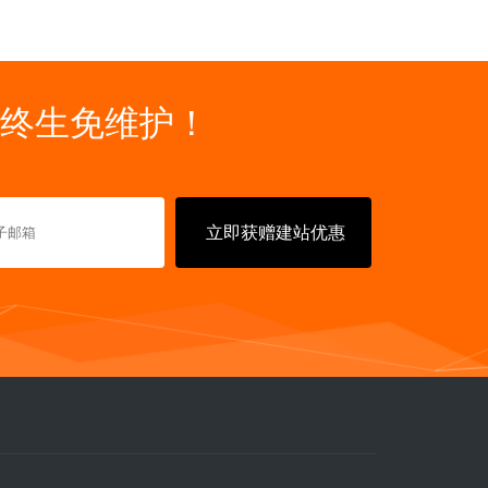
终生免维护！