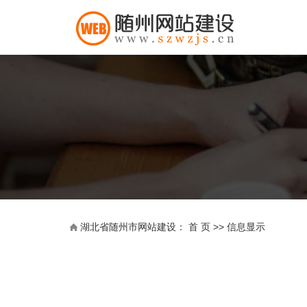
湖北省随州市网站建设：
首 页
>> 信息显示